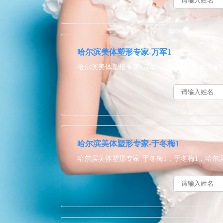
哈尔滨美体塑形专家-万军1
哈尔滨美体塑形专家-万军1，万军1，黑龙江
哈尔滨美体塑形专家-于冬梅1
哈尔滨美体塑形专家-于冬梅1，于冬梅1，哈