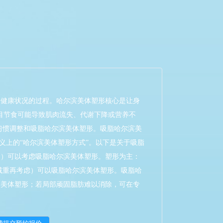
和健康状况的过程。哈尔滨美体塑形核心是让身
盲目节食可能导致肌肉流失、代谢下降或营养不
习惯调整和吸脂哈尔滨美体塑形。吸脂哈尔滨美
意义上的“哈尔滨美体塑形方式”。以下是关于吸脂
巴）可以考虑吸脂哈尔滨美体塑形。塑形为主：
先减重再考虑）可以吸脂哈尔滨美体塑形。吸脂哈
滨美体塑形；若局部顽固脂肪难以消除，可在专